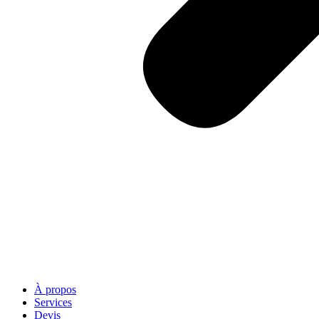
À propos
Services
Devis