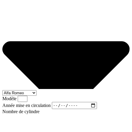
Modèle
Année mise en circulation
Nombre de cylindre