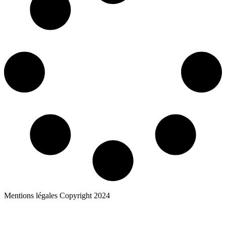
Mentions légales Copyright 2024