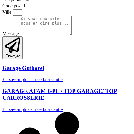
Code postal
Ville
Message
Envoyer
Garage Guiborel
En savoir plus sur ce fabricant »
GARAGE ATAM GPL / TOP GARAGE/ TOP
CARROSSERIE
En savoir plus sur ce fabricant »