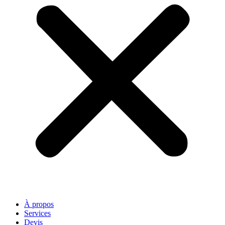
À propos
Services
Devis