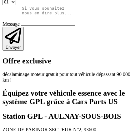
Message
Envoyer
Offre exclusive
décalaminage moteur gratuit pour tout véhicule dépassant 90 000
km !
Équipez votre véhicule essence avec le
système GPL grâce à Cars Parts US
Station GPL -
AULNAY-SOUS-BOIS
ZONE DE PARINOR SECTEUR N°2, 93600