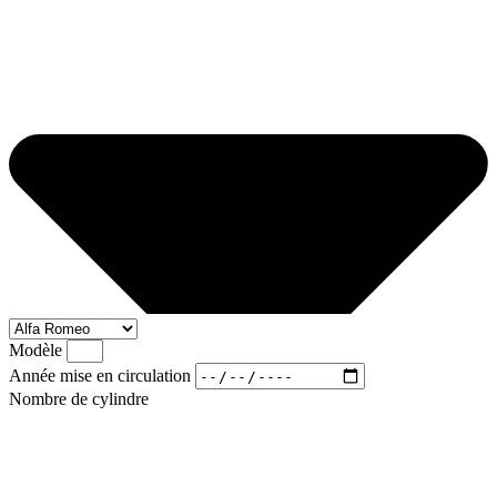
Modèle
Année mise en circulation
Nombre de cylindre