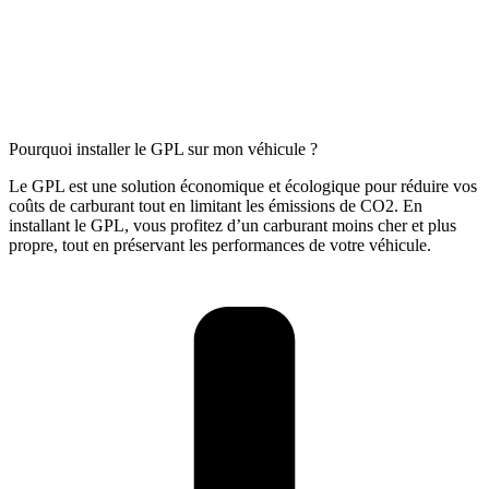
Pourquoi installer le GPL sur mon véhicule ?
Le GPL est une solution économique et écologique pour réduire vos
coûts de carburant tout en limitant les émissions de CO2. En
installant le GPL, vous profitez d’un carburant moins cher et plus
propre, tout en préservant les performances de votre véhicule.