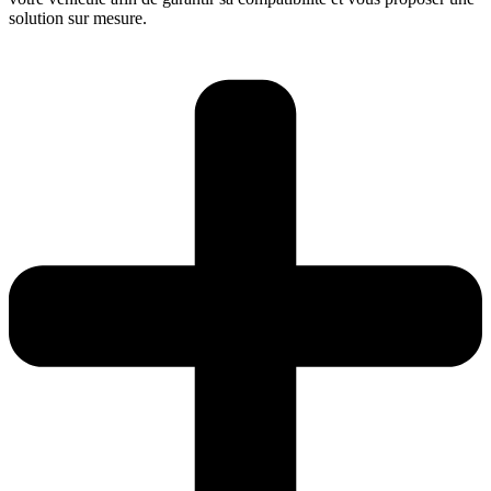
solution sur mesure.