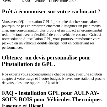
SP98
1.720
vendredi 12 décembre 2025
Prêt à économiser sur votre carburant ?
Vous avez déjà une station GPL à proximité de chez vous, alors
pourquoi ne pas en profiter pleinement ? Imaginez un plein moins
cher, une consommation plus propre et un impact environnemental
réduit, le tout avec la flexibilité de votre véhicule essence. Grâce à
notre solution d’installation GPL, vous pourriez transformer votre
pick-up en un véhicule double énergie, tout en conservant ses
performances.
Obtenez un devis personnalisé pour
l’installation de GPL
.
Nos experts vous accompagnent à chaque étape, avec une solution
adaptée à votre usage et à votre budget. Et avec une station si proche
de vous, c’est une opportunité à saisir !
FAQ - Installation GPL pour AULNAY-
SOUS-BOIS pour Véhicules Thermiques
Essence et Diesel