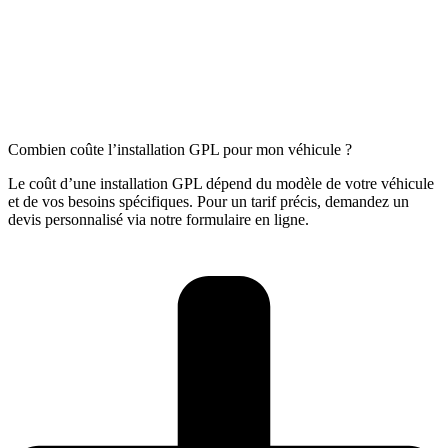
Combien coûte l’installation GPL pour mon véhicule ?
Le coût d’une installation GPL dépend du modèle de votre véhicule
et de vos besoins spécifiques. Pour un tarif précis, demandez un
devis personnalisé via notre formulaire en ligne.