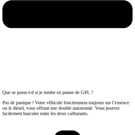
Que se passe-t-il si je tombe en panne de GPL ?
Pas de panique ! Votre véhicule fonctionnera toujours sur l’essence
ou le diesel, vous offrant une double autonomie. Vous pouvez
facilement basculer entre les deux carburants.