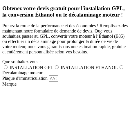
Obtenez votre devis gratuit pour l'installation GPL,
la conversion Éthanol ou le décalaminage moteur !
Prenez la route de la performance et des économies ! Remplissez dès
maintenant notre formulaire de demande de devis. Que vous
souhaitiez passer au GPL, convertir votre moteur à l’Éthanol (E85)
ou effectuer un décalaminage pour prolonger la durée de vie de
votre moteur, nous vous garantissons une estimation rapide, gratuite
et entièrement personnalisée selon vos besoins.
Que souhaitez vous :
INSTALLATION GPL
INSTALLATION ETHANOL
Décalaminage moteur
Plaque d'immatriculation
Marque