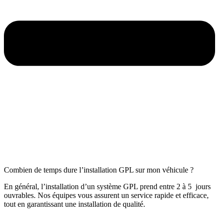
Combien de temps dure l’installation GPL sur mon véhicule ?
En général, l’installation d’un système GPL prend entre 2 à 5 jours
ouvrables. Nos équipes vous assurent un service rapide et efficace,
tout en garantissant une installation de qualité.