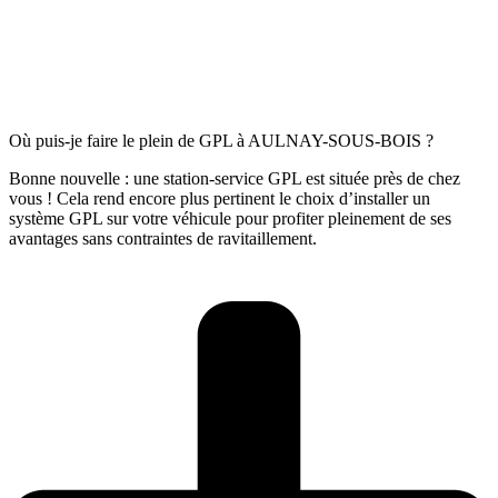
Où puis-je faire le plein de GPL à AULNAY-SOUS-BOIS ?
Bonne nouvelle : une station-service GPL est située près de chez
vous ! Cela rend encore plus pertinent le choix d’installer un
système GPL sur votre véhicule pour profiter pleinement de ses
avantages sans contraintes de ravitaillement.