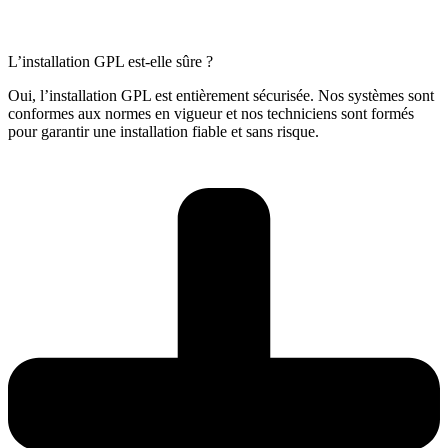
L’installation GPL est-elle sûre ?
Oui, l’installation GPL est entièrement sécurisée. Nos systèmes sont
conformes aux normes en vigueur et nos techniciens sont formés
pour garantir une installation fiable et sans risque.