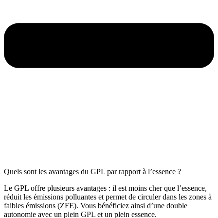
Quels sont les avantages du GPL par rapport à l’essence ?
Le GPL offre plusieurs avantages : il est moins cher que l’essence,
réduit les émissions polluantes et permet de circuler dans les zones à
faibles émissions (ZFE). Vous bénéficiez ainsi d’une double
autonomie avec un plein GPL et un plein essence.