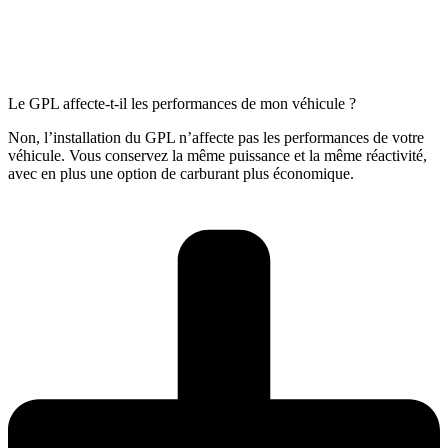
Le GPL affecte-t-il les performances de mon véhicule ?
Non, l’installation du GPL n’affecte pas les performances de votre
véhicule. Vous conservez la même puissance et la même réactivité,
avec en plus une option de carburant plus économique.