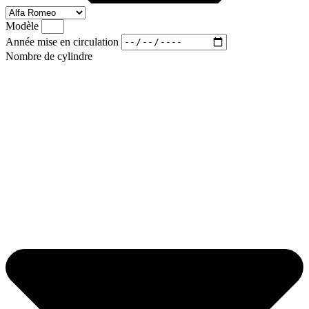
Modèle
Année mise en circulation
Nombre de cylindre