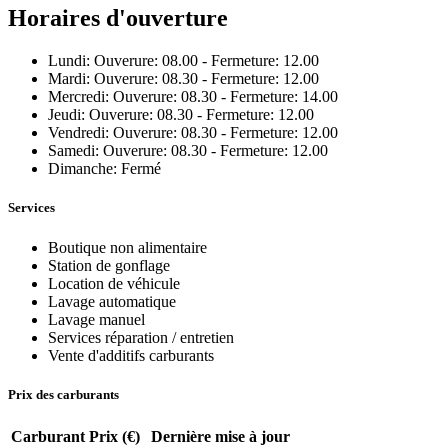
Horaires d'ouverture
Lundi: Ouverure: 08.00 - Fermeture: 12.00
Mardi: Ouverure: 08.30 - Fermeture: 12.00
Mercredi: Ouverure: 08.30 - Fermeture: 14.00
Jeudi: Ouverure: 08.30 - Fermeture: 12.00
Vendredi: Ouverure: 08.30 - Fermeture: 12.00
Samedi: Ouverure: 08.30 - Fermeture: 12.00
Dimanche: Fermé
Services
Boutique non alimentaire
Station de gonflage
Location de véhicule
Lavage automatique
Lavage manuel
Services réparation / entretien
Vente d'additifs carburants
Prix des carburants
Carburant
Prix (€)
Dernière mise à jour