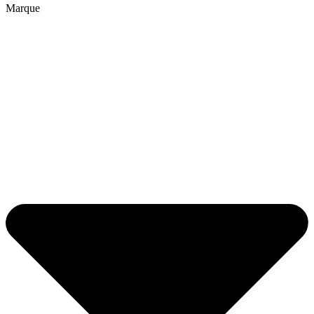
Marque