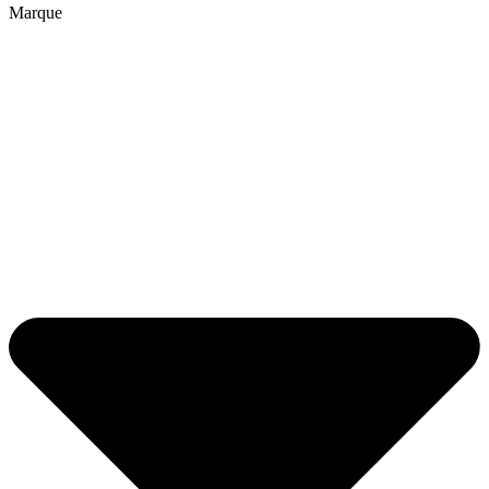
Marque