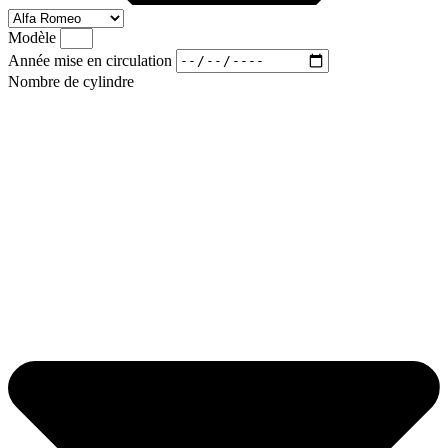
Modèle
Année mise en circulation
Nombre de cylindre