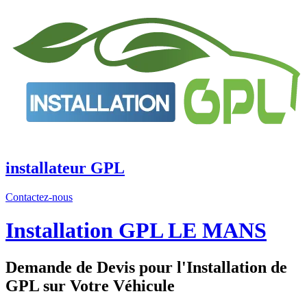
Aller
au
contenu
installateur GPL
Contactez-nous
Installation GPL LE MANS
Demande de Devis pour l'Installation de
GPL sur Votre Véhicule