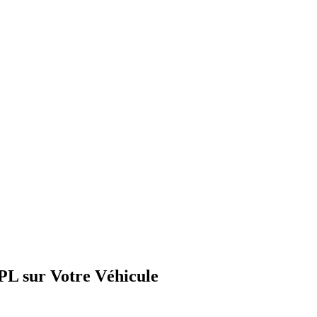
PL sur Votre Véhicule