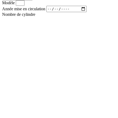
Modèle
Année mise en circulation
Nombre de cylindre