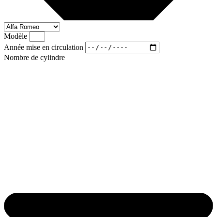
Modèle
Année mise en circulation
Nombre de cylindre