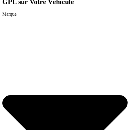
GPL sur Votre Véhicule
Marque