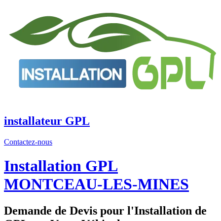
Aller
au
contenu
installateur GPL
Contactez-nous
Installation GPL
MONTCEAU-LES-MINES
Demande de Devis pour l'Installation de