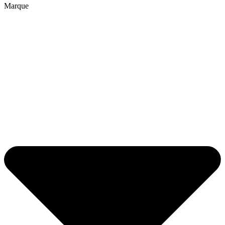
Marque