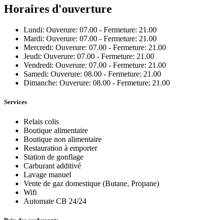
Horaires d'ouverture
Lundi: Ouverure: 07.00 - Fermeture: 21.00
Mardi: Ouverure: 07.00 - Fermeture: 21.00
Mercredi: Ouverure: 07.00 - Fermeture: 21.00
Jeudi: Ouverure: 07.00 - Fermeture: 21.00
Vendredi: Ouverure: 07.00 - Fermeture: 21.00
Samedi: Ouverure: 08.00 - Fermeture: 21.00
Dimanche: Ouverure: 08.00 - Fermeture: 21.00
Services
Relais colis
Boutique alimentaire
Boutique non alimentaire
Restauration à emporter
Station de gonflage
Carburant additivé
Lavage manuel
Vente de gaz domestique (Butane, Propane)
Wifi
Automate CB 24/24