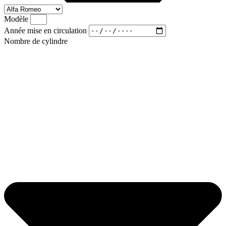
Modèle
Année mise en circulation
Nombre de cylindre