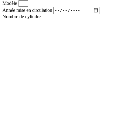
Modèle
Année mise en circulation
Nombre de cylindre