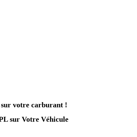
sur votre carburant !
PL sur Votre Véhicule